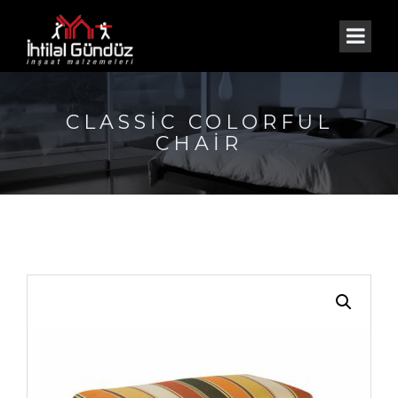
CLASSIC COLORFUL
CHAIR