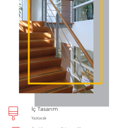
İç Tasarım
Yazılacak