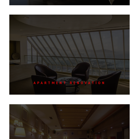
APARTMENT RENOVATION