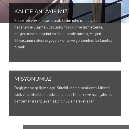
KALİTE ANLAYIŞIMIZ
Kalite felsefesini esas alarak, takım ruhu içinde şirket
hedeflerine ulaşmak, Sağladığımız ürün ve hizmetlerde,
müşteri memnuniyetini en üst düzeyde tutmak, Müşteri
ihtiyaçlarının ötesine geçerek öncü ve yönlendirici bir kuruluş
olmak.
MİSYONUMUZ
Değişime ve gelişime açık, Sürekli kendini yenileyen, Müşteri
istek ve beklentilerini dikkatine alan, Dinamik ve hızlı çalışma
performansı sergileyen, Ekip ruhuyla hareket eden.