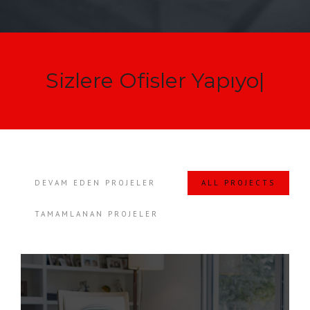
Sizlere
Ofisler Yapıyoruz
|
DEVAM EDEN PROJELER
ALL PROJECTS
TAMAMLANAN PROJELER