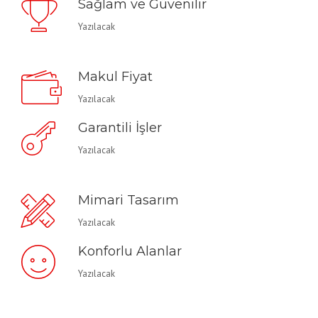
Sağlam ve Güvenilir
Yazılacak
Makul Fiyat
Yazılacak
Garantili İşler
Yazılacak
Mimari Tasarım
Yazılacak
Konforlu Alanlar
Yazılacak