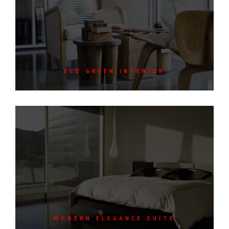
ECO GREEN INTERIOR
MODERN ELEGANCE SUITE