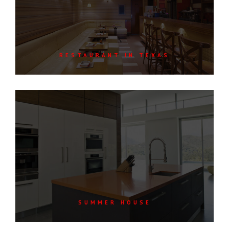
RESTAURANT IN TEXAS
SUMMER HOUSE