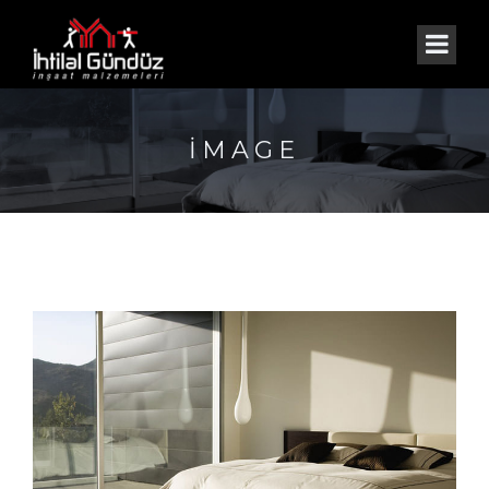
IMAGE