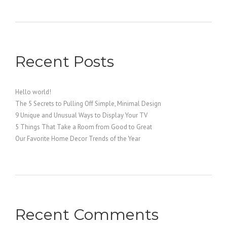
Recent Posts
Hello world!
The 5 Secrets to Pulling Off Simple, Minimal Design
9 Unique and Unusual Ways to Display Your TV
5 Things That Take a Room from Good to Great
Our Favorite Home Decor Trends of the Year
Recent Comments