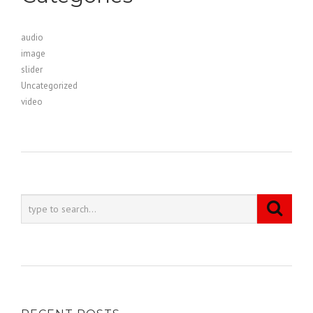
audio
image
slider
Uncategorized
video