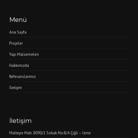
Menü
Ana Sayfa
Projeler
Yapı Malzemeleri
Hakkımızda
Referanslarımız
İletişim
İletişim
Maltepe Mah. 8090/1 Sokak No:8/A Çiğli – İzmir