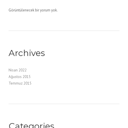
Görüntülenecek bir yorum yok.
Archives
Nisan 2022
Ağustos 2015
Temmuz 2015
Categories